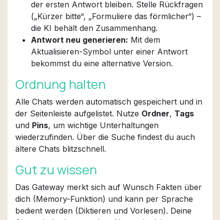
der ersten Antwort bleiben. Stelle Rückfragen
(„Kürzer bitte“, „Formuliere das förmlicher“) –
die KI behält den Zusammenhang.
Antwort neu generieren:
Mit dem
Aktualisieren-Symbol unter einer Antwort
bekommst du eine alternative Version.
Ordnung halten
Alle Chats werden automatisch gespeichert und in
der Seitenleiste aufgelistet. Nutze
Ordner
,
Tags
und
Pins
, um wichtige Unterhaltungen
wiederzufinden. Über die Suche findest du auch
ältere Chats blitzschnell.
Gut zu wissen
Das Gateway merkt sich auf Wunsch Fakten über
dich (Memory-Funktion) und kann per Sprache
bedient werden (Diktieren und Vorlesen). Deine