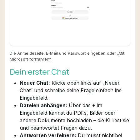
Die Anmeldeseite: E-Mail und Passwort eingeben oder „Mit
Microsoft fortfahren“.
Dein erster Chat
Neuer Chat:
Klicke oben links auf „Neuer
Chat“ und schreibe deine Frage einfach ins
Eingabefeld.
Dateien anhängen:
Über das
+
im
Eingabefeld kannst du PDFs, Bilder oder
andere Dokumente hochladen – die KI liest sie
und beantwortet Fragen dazu.
Antworten verfeinern:
Du musst nicht bei