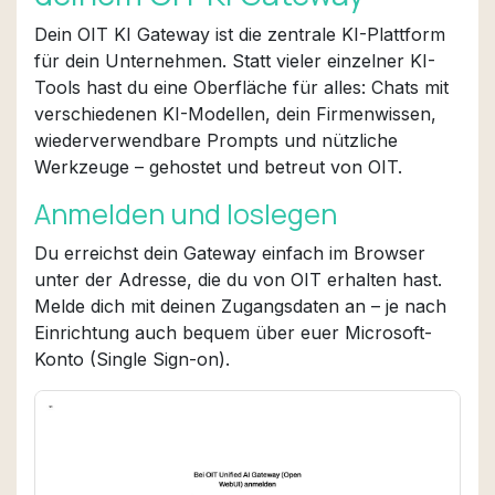
Dein OIT KI Gateway ist die zentrale KI-Plattform
für dein Unternehmen. Statt vieler einzelner KI-
Tools hast du eine Oberfläche für alles: Chats mit
verschiedenen KI-Modellen, dein Firmenwissen,
wiederverwendbare Prompts und nützliche
Werkzeuge – gehostet und betreut von OIT.
Anmelden und loslegen
Du erreichst dein Gateway einfach im Browser
unter der Adresse, die du von OIT erhalten hast.
Melde dich mit deinen Zugangsdaten an – je nach
Einrichtung auch bequem über euer Microsoft-
Konto (Single Sign-on).