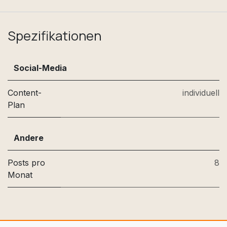
Spezifikationen
Social-Media
Content-
individuell
Plan
Andere
Posts pro
8
Monat