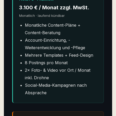
3.100 € / Monat zzgl. MwSt.
Monatlich · laufend kündbar
Monatliche Content-Pläne +
Content-Beratung
Account-Einrichtung, -
Weiterentwicklung und -Pflege
Mehrere Templates + Feed-Design
8 Postings pro Monat
2× Foto- & Video vor Ort / Monat
inkl. Drohne
Social-Media-Kampagnen nach
Absprache