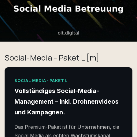
Social-Media - Paket L [m]
SOCIAL MEDIA · PAKET L
Vollständiges Social-Media-
Management – inkl. Drohnenvideos
und Kampagnen.
Das Premium-Paket ist für Unternehmen, die
Social Media als echten Wachstumskanal