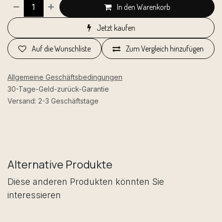
In den Warenkorb
Jetzt kaufen
Auf die Wunschliste
Zum Vergleich hinzufügen
Allgemeine Geschäftsbedingungen
30-Tage-Geld-zurück-Garantie
Versand: 2-3 Geschäftstage
Alternative Produkte
Diese anderen Produkten könnten Sie
interessieren