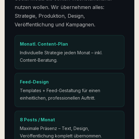
nutzen wollen. Wir übernehmen alles:
Strategie, Produktion, Design,
Veröffentlichung und Kampagnen.
Monatl. Content-Plan
Individuelle Strategie jeden Monat – inkl.
Content-Beratung.
Feed-Design
Templates + Feed-Gestaltung für einen
einheitlichen, professionellen Auftritt.
8 Posts / Monat
Maximale Präsenz – Text, Design,
Veröffentlichung komplett übernommen.