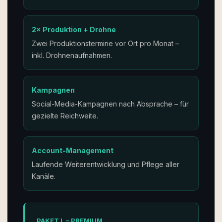
2× Produktion + Drohne
Zwei Produktionstermine vor Ort pro Monat –
inkl. Drohnenaufnahmen.
Kampagnen
Social-Media-Kampagnen nach Absprache – für
gezielte Reichweite.
Account-Management
Laufende Weiterentwicklung und Pflege aller
Kanäle.
PAKET L – PREMIUM