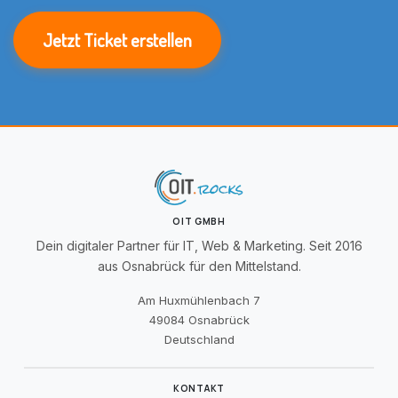
Jetzt Ticket erstellen
OIT GMBH
Dein digitaler Partner für IT, Web & Marketing. Seit 2016
aus Osnabrück für den Mittelstand.
Am Huxmühlenbach 7
49084 Osnabrück
Deutschland
KONTAKT