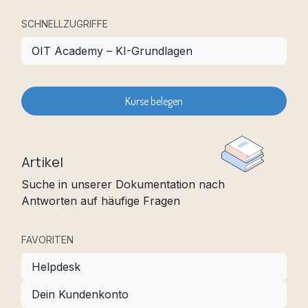
SCHNELLZUGRIFFE
OIT Academy – KI-Grundlagen
Kurse belegen
Artikel
Suche in unserer Dokumentation nach
Antworten auf häufige Fragen
FAVORITEN
Helpdesk
Dein Kundenkonto