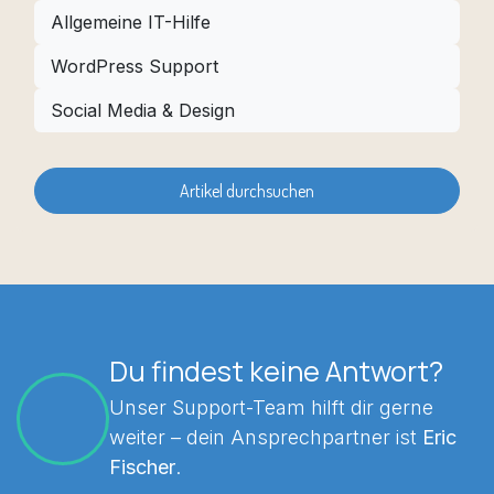
Allgemeine IT-Hilfe
WordPress Support
Social Media & Design
Artikel durchsuchen
Du findest keine Antwort?
Unser Support-Team hilft dir gerne
weiter – dein Ansprechpartner ist
Eric
Fischer
.