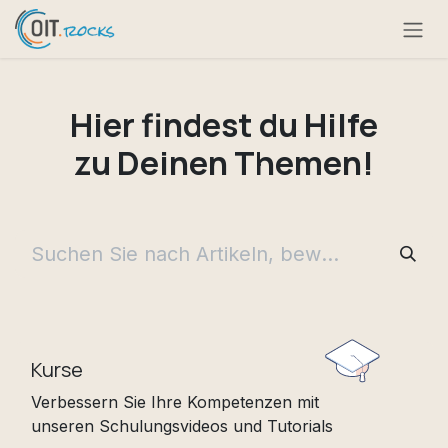
Zum Inhalt springen
Hier findest du Hilfe
zu Deinen Themen!
Kurse
Verbessern Sie Ihre Kompetenzen mit
unseren Schulungsvideos und Tutorials