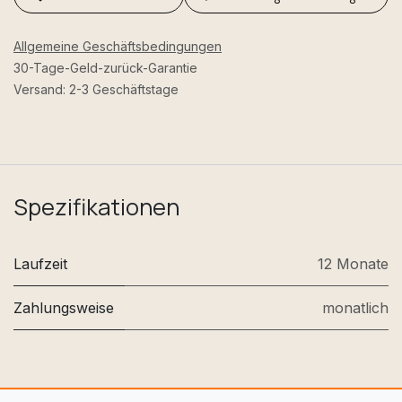
Allgemeine Geschäftsbedingungen
30-Tage-Geld-zurück-Garantie
Versand: 2-3 Geschäftstage
Spezifikationen
Laufzeit
12 Monate
Zahlungsweise
monatlich