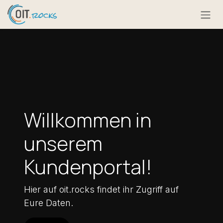
Zum Inhalt springen
Willkommen in
unserem
Kundenportal!
Hier auf oit.rocks findet ihr Zugriff auf
Eure Daten.