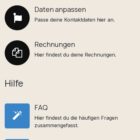
Daten anpassen
Passe deine Kontaktdaten
hier
an.
Rechnungen
Hier
findest du deine Rechnungen.
Hilfe
FAQ
Hier
findest du die häufigen Fragen
zusammengefasst.