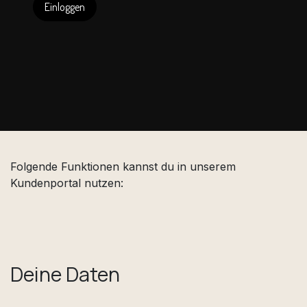
Einloggen
Folgende Funktionen kannst du in unserem
Kundenportal nutzen:
Deine Daten