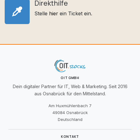
Direkthilfe
Stelle
hier
ein Ticket ein.
OIT GMBH
Dein digitaler Partner für IT, Web & Marketing. Seit 2016
aus Osnabrück für den Mittelstand.
Am Huxmühlenbach 7
49084 Osnabrück
Deutschland
KONTAKT